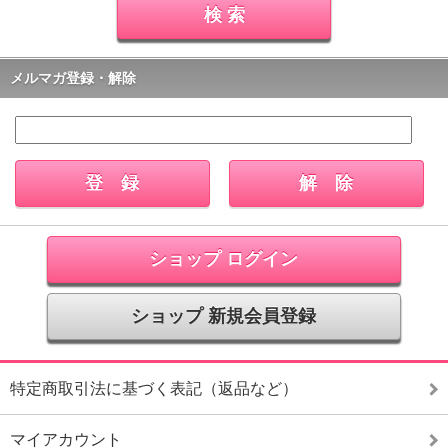
メルマガ登録・解除
ショップ ログイン
ショップ 新規会員登録
特定商取引法に基づく表記（返品など）
マイアカウント