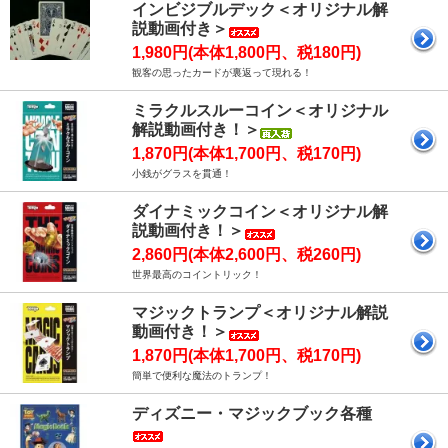
インビジブルデック＜オリジナル解
説動画付き＞
1,980円(本体1,800円、税180円)
観客の思ったカードが裏返って現れる！
ミラクルスルーコイン＜オリジナル
解説動画付き！＞
1,870円(本体1,700円、税170円)
小銭がグラスを貫通！
ダイナミックコイン＜オリジナル解
説動画付き！＞
2,860円(本体2,600円、税260円)
世界最高のコイントリック！
マジックトランプ＜オリジナル解説
動画付き！＞
1,870円(本体1,700円、税170円)
簡単で便利な魔法のトランプ！
ディズニー・マジックブック各種