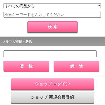
メルマガ登録・解除
ショップ ログイン
ショップ 新規会員登録