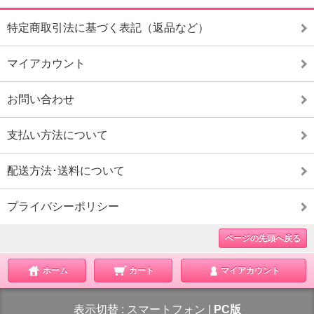
特定商取引法に基づく表記（返品など）
マイアカウント
お問い合わせ
支払い方法について
配送方法･送料について
プライバシーポリシー
ページの先頭へ戻る
ホーム
カート
マイアカウント
表示切替 :
スマートフォン
|
PC版