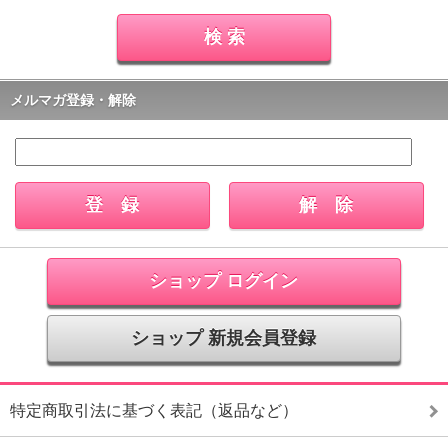
メルマガ登録・解除
ショップ ログイン
ショップ 新規会員登録
特定商取引法に基づく表記（返品など）