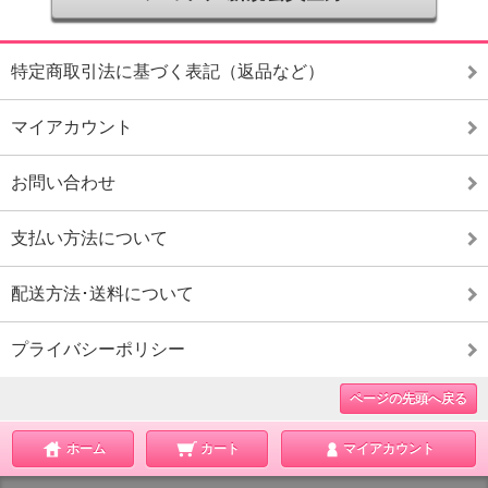
特定商取引法に基づく表記（返品など）
マイアカウント
お問い合わせ
支払い方法について
配送方法･送料について
プライバシーポリシー
ページの先頭へ戻る
ホーム
カート
マイアカウント