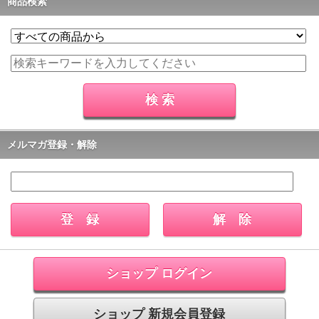
商品検索
メルマガ登録・解除
ショップ ログイン
ショップ 新規会員登録