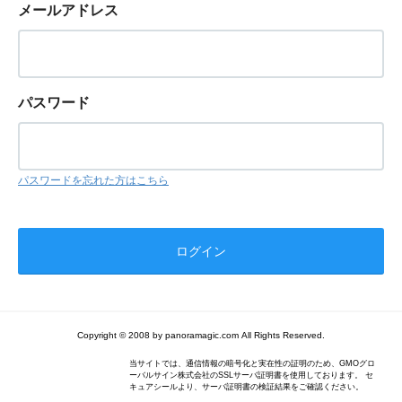
メールアドレス
パスワード
パスワードを忘れた方はこちら
Copyright © 2008 by panoramagic.com All Rights Reserved.
当サイトでは、通信情報の暗号化と実在性の証明のため、GMOグロ
ーバルサイン株式会社のSSLサーバ証明書を使用しております。 セ
キュアシールより、サーバ証明書の検証結果をご確認ください。