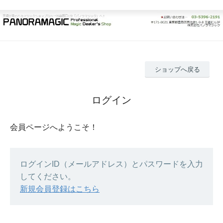
ショップへ戻る
ログイン
会員ページへようこそ！
ログインID（メールアドレス）とパスワードを入力
してください。
新規会員登録はこちら