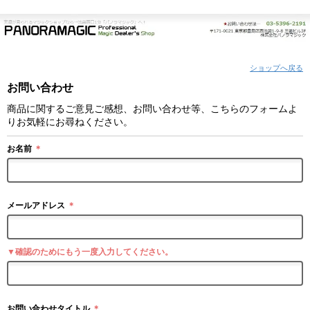
ショップへ戻る
お問い合わせ
商品に関するご意見ご感想、お問い合わせ等、こちらのフォームよ
りお気軽にお尋ねください。
お名前
＊
メールアドレス
＊
▼確認のためにもう一度入力してください。
お問い合わせタイトル
＊