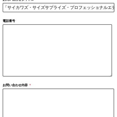
電話番号
お問い合わせ内容
＊