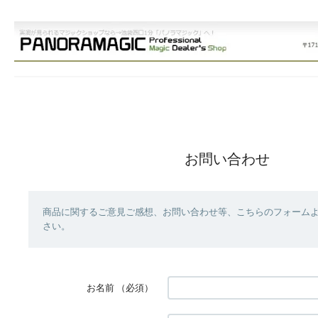
お問い合わせ
商品に関するご意見ご感想、お問い合わせ等、こちらのフォーム
さい。
お名前
（必須）