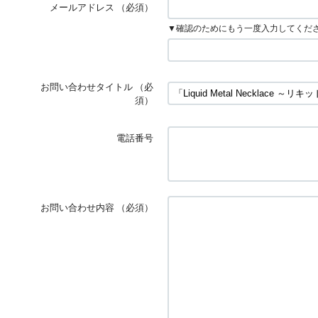
メールアドレス
（必須）
▼確認のためにもう一度入力してくだ
お問い合わせタイトル
（必
須）
電話番号
お問い合わせ内容
（必須）