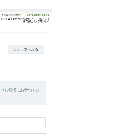
ショップへ戻る
よりお気軽にお尋ねくだ