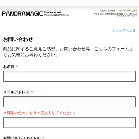
ショップへ戻る
お問い合わせ
商品に関するご意見ご感想、お問い合わせ等、こちらのフォームよ
りお気軽にお尋ねください。
お名前
＊
メールアドレス
＊
▼確認のためにもう一度入力してください。
お問い合わせタイトル
＊