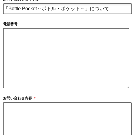
電話番号
お問い合わせ内容
＊