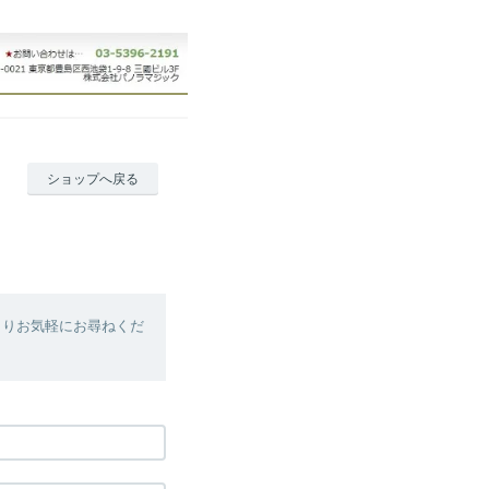
ショップへ戻る
よりお気軽にお尋ねくだ