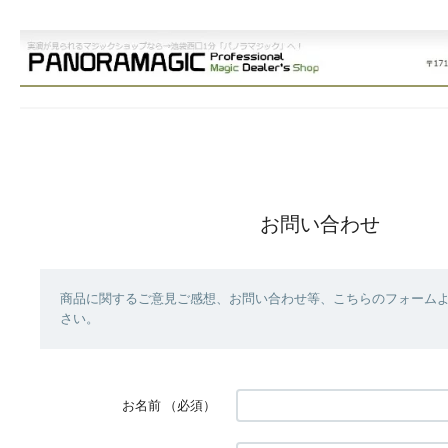
お問い合わせ
商品に関するご意見ご感想、お問い合わせ等、こちらのフォーム
さい。
お名前
（必須）