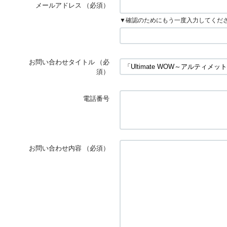
メールアドレス
（必須）
▼確認のためにもう一度入力してくだ
お問い合わせタイトル
（必
須）
電話番号
お問い合わせ内容
（必須）