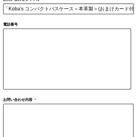
電話番号
お問い合わせ内容
＊