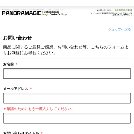
ショップへ戻る
お問い合わせ
商品に関するご意見ご感想、お問い合わせ等、こちらのフォームよ
りお気軽にお尋ねください。
お名前
＊
メールアドレス
＊
▼確認のためにもう一度入力してください。
お問い合わせタイトル
＊