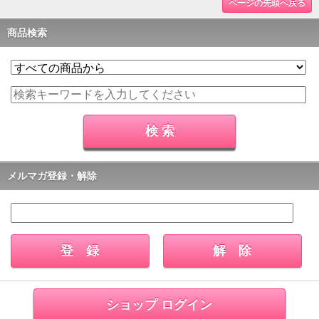
ページの先頭へ戻る
商品検索
メルマガ登録・解除
ショップ ログイン