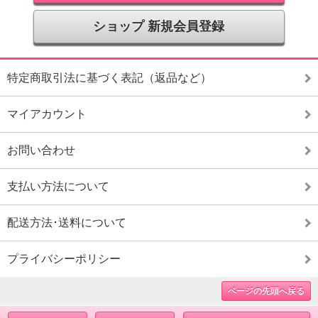
ショップ 新規会員登録
特定商取引法に基づく表記（返品など）
マイアカウント
お問い合わせ
支払い方法について
配送方法･送料について
プライバシーポリシー
ページの先頭へ戻る