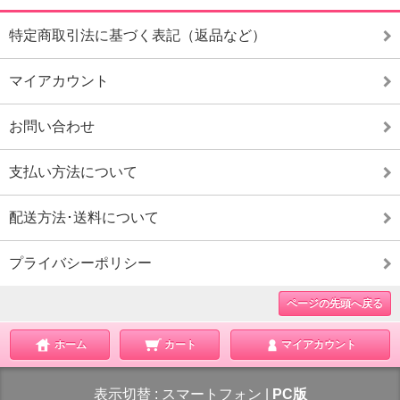
特定商取引法に基づく表記（返品など）
マイアカウント
お問い合わせ
支払い方法について
配送方法･送料について
プライバシーポリシー
ページの先頭へ戻る
ホーム
カート
マイアカウント
表示切替 :
スマートフォン
|
PC版