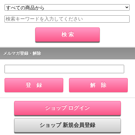
メルマガ登録・解除
ショップ ログイン
ショップ 新規会員登録