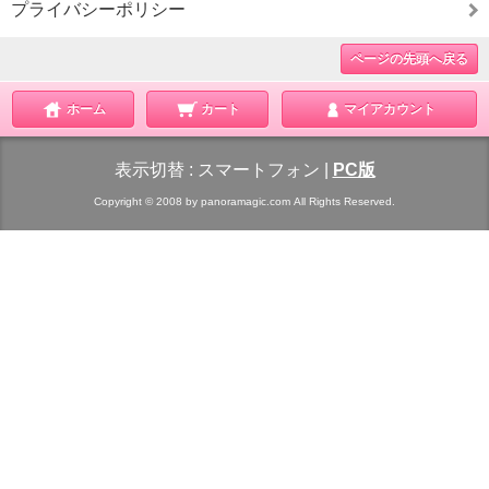
プライバシーポリシー
ページの先頭へ戻る
ホーム
カート
マイアカウント
表示切替 :
スマートフォン
|
PC版
Copyright © 2008 by panoramagic.com All Rights Reserved.