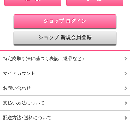
ショップ ログイン
ショップ 新規会員登録
特定商取引法に基づく表記（返品など）
マイアカウント
お問い合わせ
支払い方法について
配送方法･送料について