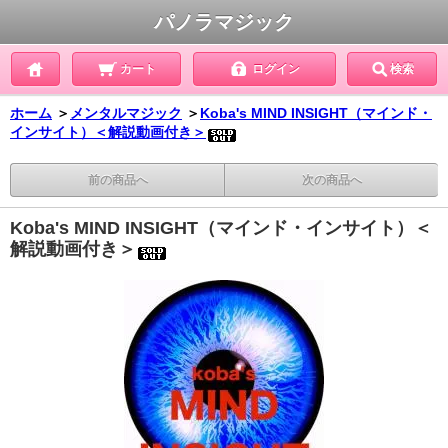
パノラマジック
カート
ログイン
検索
ホーム
＞
メンタルマジック
＞
Koba's MIND INSIGHT（マインド・
インサイト）＜解説動画付き＞
前の商品へ
次の商品へ
Koba's MIND INSIGHT（マインド・インサイト）＜
解説動画付き＞