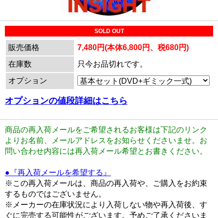
SOLD OUT
販売価格
7,480円(本体6,800円、税680円)
在庫数
只今お品切れです。
オプション
オプションの値段詳細はこちら
商品の再入荷メールをご希望されるお客様は下記のリンク
よりお名前、メールアドレスをお知らせくださいませ。お
問い合わせ内容には再入荷メール希望とお書きください。
●『再入荷メールを希望する』
※この再入荷メールは、商品の再入荷や、ご購入をお約束
するものではございません。
※メーカーの在庫状況により入荷しない物や再入荷後、す
ぐに完売する可能性がございます。予めご了承くださいま