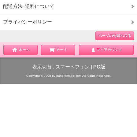
配送方法･送料について
プライバシーポリシー
ページの先頭へ戻る
ホーム
カート
マイアカウント
表示切替 :
スマートフォン
|
PC版
Copyright © 2008 by panoramagic.com All Rights Reserved.