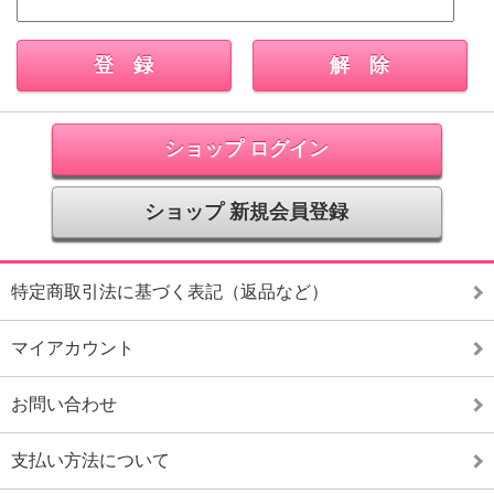
ショップ ログイン
ショップ 新規会員登録
特定商取引法に基づく表記（返品など）
マイアカウント
お問い合わせ
支払い方法について