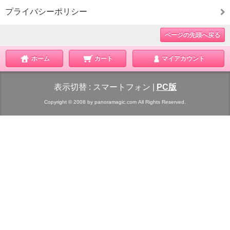
プライバシーポリシー
ページの先頭へ戻る
ホーム
カート
マイアカウント
表示切替 :
スマートフォン
|
PC版
Copyright © 2008 by panoramagic.com All Rights Reserved.