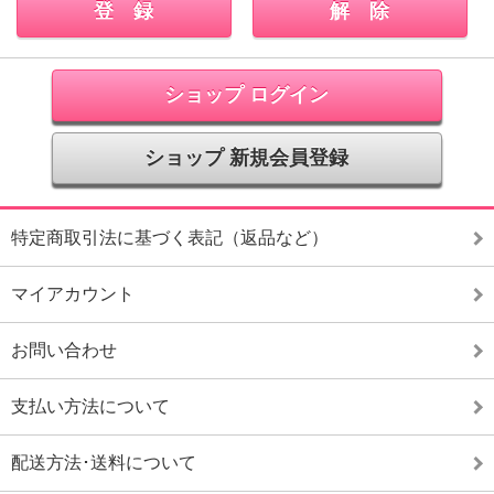
ショップ ログイン
ショップ 新規会員登録
特定商取引法に基づく表記（返品など）
マイアカウント
お問い合わせ
支払い方法について
配送方法･送料について