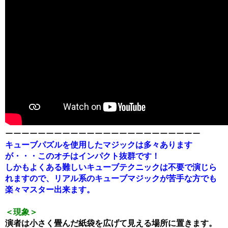
ーーーーーーーーーーーーーーーーーーーーーーーー
キューブパズルを使用したマジックは多々あります
が・・・このオチはインパクト抜群です！
しかもよくある難しいキューブテクニックは不要で演じら
れますので、リアル系のキューブマジックが苦手な方でも
楽々マスター出来ます。
＜現象＞
演者は小さく畳んだ紙袋を広げて見える場所に置きます。