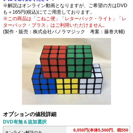
※解説はオンライン動画となりますが、ご希望の方はDVD
も＋165円(税込)にてご用意しております。
※この商品は「こねこ便」「レターパック・ライト」「レ
ターパック・プラス」はご利用いただけません。
(製作・販売：株式会社パノラマジック 考案：藤巻大輔)
オプションの値段詳細
DVD有無＆追加選択
6,050円(本体5,500円、税550
オンライン解説のみ