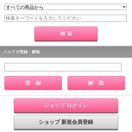
メルマガ登録・解除
ショップ ログイン
ショップ 新規会員登録