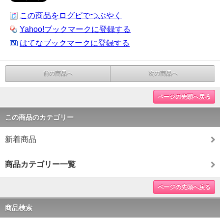
この商品をログピでつぶやく
Yahoo!ブックマークに登録する
はてなブックマークに登録する
前の商品へ
次の商品へ
ページの先頭へ戻る
この商品のカテゴリー
新着商品
商品カテゴリー一覧
ページの先頭へ戻る
商品検索