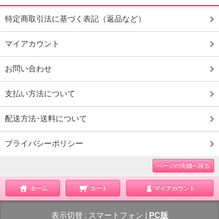
特定商取引法に基づく表記（返品など）
マイアカウント
お問い合わせ
支払い方法について
配送方法･送料について
プライバシーポリシー
ページの先頭へ戻る
ホーム
カート
マイアカウント
表示切替 :
スマートフォン
|
PC版