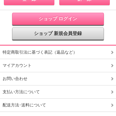
ショップ ログイン
ショップ 新規会員登録
特定商取引法に基づく表記（返品など）
マイアカウント
お問い合わせ
支払い方法について
配送方法･送料について