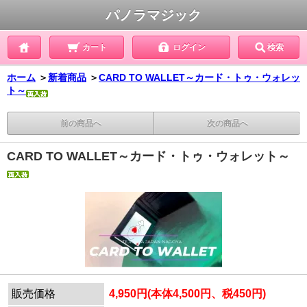
パノラマジック
カート
ログイン
検索
ホーム
＞
新着商品
＞
CARD TO WALLET～カード・トゥ・ウォレッ
ト～
前の商品へ
次の商品へ
CARD TO WALLET～カード・トゥ・ウォレット～
販売価格
4,950円(本体4,500円、税450円)