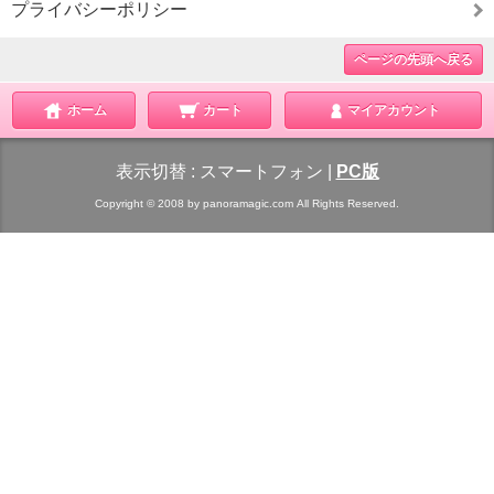
プライバシーポリシー
ページの先頭へ戻る
ホーム
カート
マイアカウント
表示切替 :
スマートフォン
|
PC版
Copyright © 2008 by panoramagic.com All Rights Reserved.