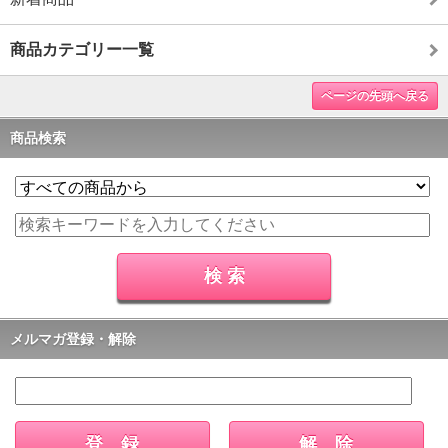
商品カテゴリー一覧
ページの先頭へ戻る
商品検索
メルマガ登録・解除