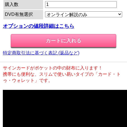
購入数
DVD有無選択
オプションの値段詳細はこちら
特定商取引法に基づく表記 (返品など)
サインカードがポケットの中の財布に入ります！
携帯にも便利な、スリムで使い易いタイプの「カード・ト
ゥ・ウォレット」です。