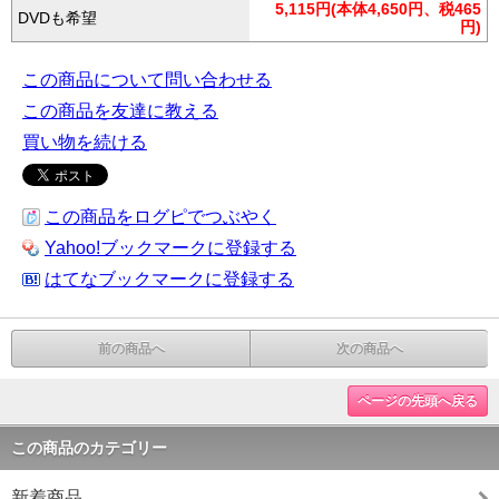
5,115円(本体4,650円、税465
DVDも希望
円)
この商品について問い合わせる
この商品を友達に教える
買い物を続ける
この商品をログピでつぶやく
Yahoo!ブックマークに登録する
はてなブックマークに登録する
前の商品へ
次の商品へ
ページの先頭へ戻る
この商品のカテゴリー
新着商品