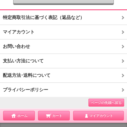
特定商取引法に基づく表記（返品など）
マイアカウント
お問い合わせ
支払い方法について
配送方法･送料について
プライバシーポリシー
ページの先頭へ戻る
ホーム
カート
マイアカウント