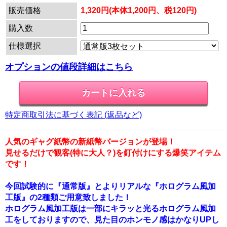
販売価格
1,320円(本体1,200円、税120円)
購入数
仕様選択
オプションの値段詳細はこちら
特定商取引法に基づく表記 (返品など)
人気のギャグ紙幣の新紙幣バージョンが登場！
見せるだけで観客(特に大人？)を釘付けにする爆笑アイテム
です！
今回試験的に『通常版』とよりリアルな『ホログラム風加
工版』の2種類ご用意致しました！
ホログラム風加工版は一部にキラッと光るホログラム風加
工をしておりますので、見た目のホンモノ感はかなりUPし