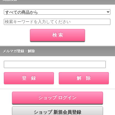
メルマガ登録・解除
ショップ ログイン
ショップ 新規会員登録