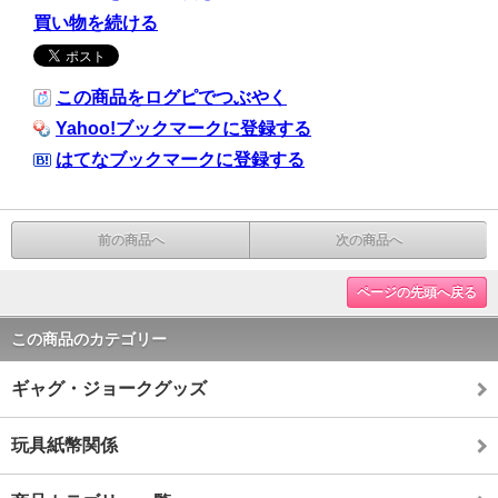
買い物を続ける
この商品をログピでつぶやく
Yahoo!ブックマークに登録する
はてなブックマークに登録する
前の商品へ
次の商品へ
ページの先頭へ戻る
この商品のカテゴリー
ギャグ・ジョークグッズ
玩具紙幣関係