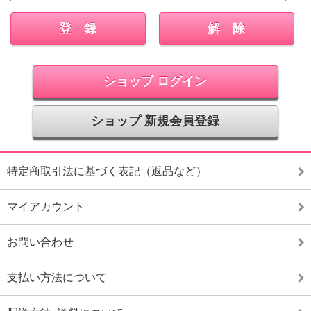
ショップ ログイン
ショップ 新規会員登録
特定商取引法に基づく表記（返品など）
マイアカウント
お問い合わせ
支払い方法について