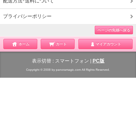
配送方法･送料について
プライバシーポリシー
ページの先頭へ戻る
ホーム
カート
マイアカウント
表示切替 :
スマートフォン
|
PC版
Copyright © 2008 by panoramagic.com All Rights Reserved.