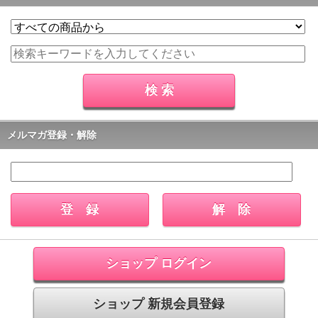
メルマガ登録・解除
ショップ ログイン
ショップ 新規会員登録