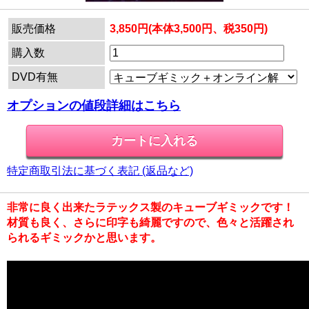
販売価格
3,850円(本体3,500円、税350円)
購入数
DVD有無
オプションの値段詳細はこちら
特定商取引法に基づく表記 (返品など)
非常に良く出来たラテックス製のキューブギミックです！
材質も良く、さらに印字も綺麗ですので、色々と活躍され
られるギミックかと思います。