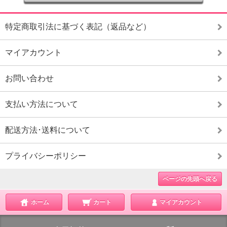
特定商取引法に基づく表記（返品など）
マイアカウント
お問い合わせ
支払い方法について
配送方法･送料について
プライバシーポリシー
ページの先頭へ戻る
ホーム
カート
マイアカウント