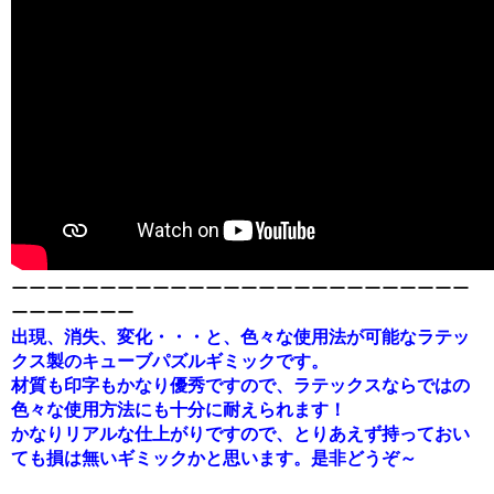
ーーーーーーーーーーーーーーーーーーーーーーーーーー
ーーーーーーー
出現、消失、変化・・・と、色々な使用法が可能なラテッ
クス製のキューブパズルギミックです。
材質も印字もかなり優秀ですので、ラテックスならではの
色々な使用方法にも十分に耐えられます！
かなりリアルな仕上がりですので、とりあえず持っておい
ても損は無いギミックかと思います。是非どうぞ～