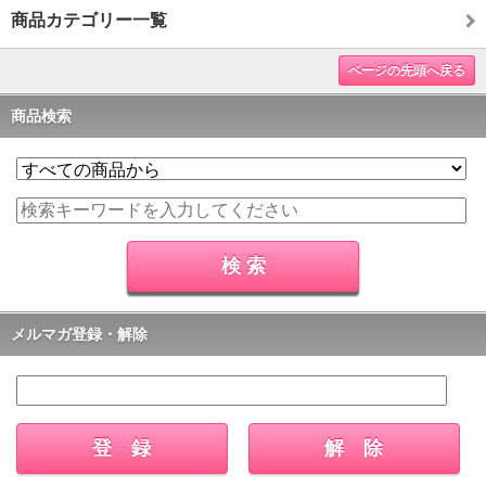
商品カテゴリー一覧
ページの先頭へ戻る
商品検索
メルマガ登録・解除