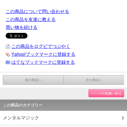
この商品について問い合わせる
この商品を友達に教える
買い物を続ける
この商品をログピでつぶやく
Yahoo!ブックマークに登録する
はてなブックマークに登録する
前の商品へ
次の商品へ
ページの先頭へ戻る
この商品のカテゴリー
メンタルマジック