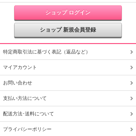
ショップ ログイン
ショップ 新規会員登録
特定商取引法に基づく表記（返品など）
マイアカウント
お問い合わせ
支払い方法について
配送方法･送料について
プライバシーポリシー