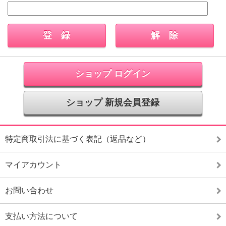
ショップ ログイン
ショップ 新規会員登録
特定商取引法に基づく表記（返品など）
マイアカウント
お問い合わせ
支払い方法について