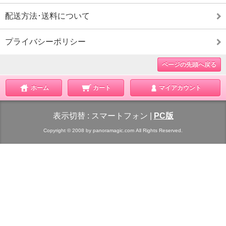
配送方法･送料について
プライバシーポリシー
ページの先頭へ戻る
ホーム
カート
マイアカウント
表示切替 :
スマートフォン
|
PC版
Copyright © 2008 by panoramagic.com All Rights Reserved.