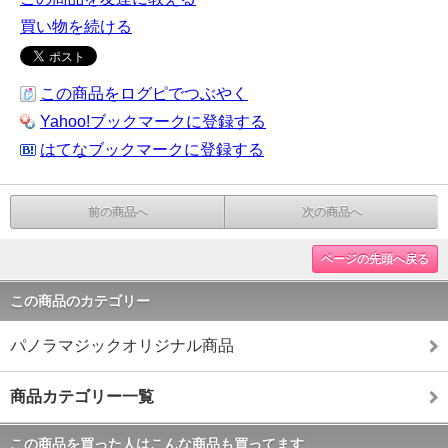
買い物を続ける
この商品をログピでつぶやく
Yahoo!ブックマークに登録する
はてなブックマークに登録する
前の商品へ
次の商品へ
ページの先頭へ戻る
この商品のカテゴリー
パノラマジックオリジナル商品
商品カテゴリー一覧
この商品を買った人はこんな商品も買ってます