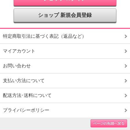
ショップ 新規会員登録
特定商取引法に基づく表記（返品など）
マイアカウント
お問い合わせ
支払い方法について
配送方法･送料について
プライバシーポリシー
ページの先頭へ戻る