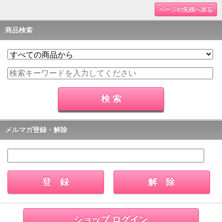
ページの先頭へ戻る
商品検索
メルマガ登録・解除
ショップ ログイン