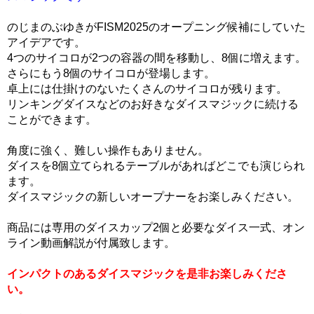
のじまのぶゆきがFISM2025のオープニング候補にしていた
アイデアです。
4つのサイコロが2つの容器の間を移動し、8個に増えます。
さらにもう8個のサイコロが登場します。
卓上には仕掛けのないたくさんのサイコロが残ります。
リンキングダイスなどのお好きなダイスマジックに続ける
ことができます。
角度に強く、難しい操作もありません。
ダイスを8個立てられるテーブルがあればどこでも演じられ
ます。
ダイスマジックの新しいオープナーをお楽しみください。
商品には専用のダイスカップ2個と必要なダイス一式、オン
ライン動画解説が付属致します。
インパクトのあるダイスマジックを是非お楽しみくださ
い。