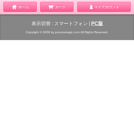
ホーム
カート
マイアカウント
表示切替 :
スマートフォン
|
PC版
Copyright © 2008 by panoramagic.com All Rights Reserved.