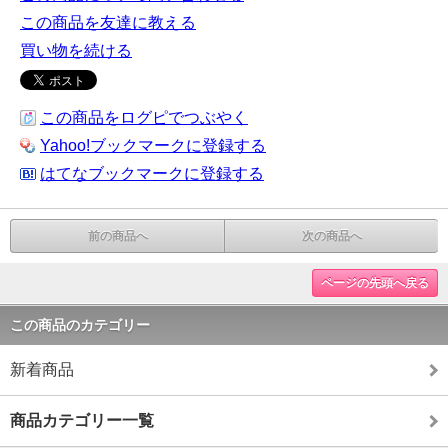
この商品を友達に教える
買い物を続ける
この商品をログピでつぶやく
Yahoo!ブックマークに登録する
はてなブックマークに登録する
前の商品へ
次の商品へ
ページの先頭へ戻る
この商品のカテゴリー
新着商品
商品カテゴリー一覧