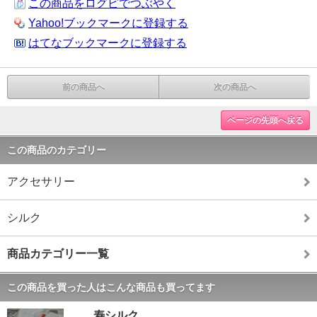
この商品をログピでつぶやく
Yahoo!ブックマークに登録する
はてなブックマークに登録する
前の商品へ
次の商品へ
ページの先頭へ戻る
この商品のカテゴリー
アクセサリー
シルク
商品カテゴリー一覧
この商品を買った人はこんな商品も買ってます
寿シルク