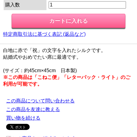
購入数
特定商取引法に基づく表記 (返品など)
白地に赤で「祝」の文字を入れたシルクです。
結婚式やおめでたい席に最適です。
(サイズ：約45cm×45cm 日本製)
※この商品は「こねこ便」「レターパック・ライト」のご
利用が可能です。
この商品について問い合わせる
この商品を友達に教える
買い物を続ける