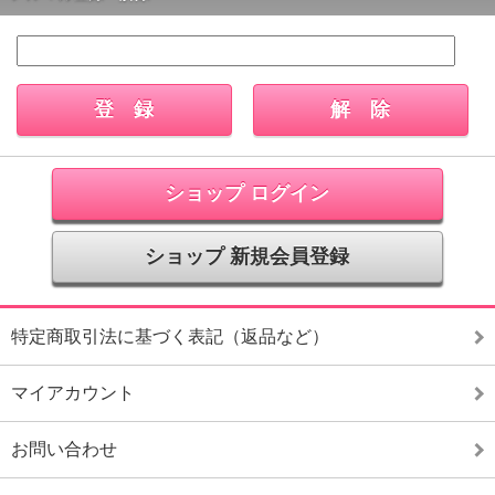
ショップ ログイン
ショップ 新規会員登録
特定商取引法に基づく表記（返品など）
マイアカウント
お問い合わせ