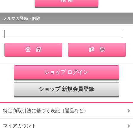
メルマガ登録・解除
ショップ ログイン
ショップ 新規会員登録
特定商取引法に基づく表記（返品など）
マイアカウント