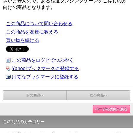
ざいませんので、ある程度ダンシングケーンをご存じの方
向けの商品となります。
この商品について問い合わせる
この商品を友達に教える
買い物を続ける
この商品をログピでつぶやく
Yahoo!ブックマークに登録する
はてなブックマークに登録する
前の商品へ
次の商品へ
ページの先頭へ戻る
この商品のカテゴリー