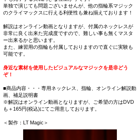
単独で演じても問題ございませんが、他の指輪系マジック
のクライマックスに行える利便性も兼ね揃えております！
解説はオンライン動画となりますが、付属のネックレスが
非常に良く出来た完成度ですので、難しい事も無くマスタ
ー出来るかと思います。
また、練習用の指輪も付属しておりますので直ぐに実験も
可能です。
身近な素材を使用したビジュアルなマジックを是非どう
ぞ！
■商品内容・・・専用ネックレス、指輪、オンライン解説動
画、補足説明書
※解説はオンライン動画となりますが、ご希望の方はDVD
も＋165円(税込)にてご用意しております。
＜製作：LT Magic＞