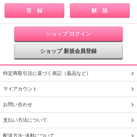
ショップ ログイン
ショップ 新規会員登録
特定商取引法に基づく表記（返品など）
マイアカウント
お問い合わせ
支払い方法について
配送方法･送料について