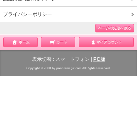
プライバシーポリシー
ページの先頭へ戻る
ホーム
カート
マイアカウント
表示切替 :
スマートフォン
|
PC版
Copyright © 2008 by panoramagic.com All Rights Reserved.