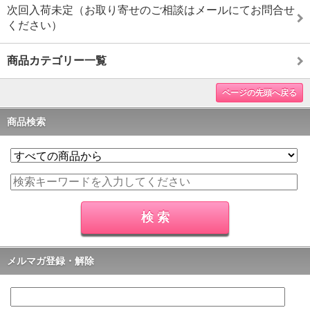
次回入荷未定（お取り寄せのご相談はメールにてお問合せ
ください）
商品カテゴリー一覧
ページの先頭へ戻る
商品検索
メルマガ登録・解除